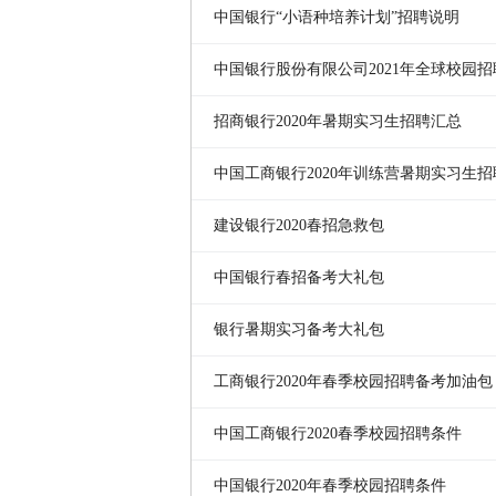
中国银行“小语种培养计划”招聘说明
中国银行股份有限公司2021年全球校园
招商银行2020年暑期实习生招聘汇总
中国工商银行2020年训练营暑期实习生
建设银行2020春招急救包
中国银行春招备考大礼包
银行暑期实习备考大礼包
工商银行2020年春季校园招聘备考加油包
中国工商银行2020春季校园招聘条件
中国银行2020年春季校园招聘条件