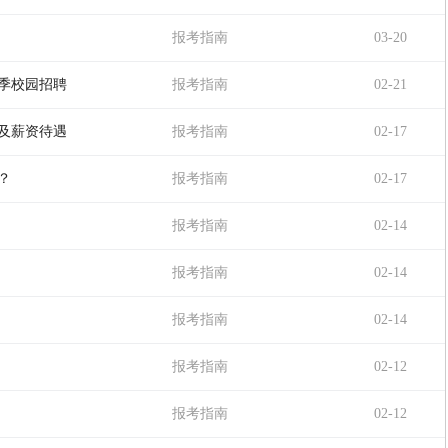
报考指南
03-20
春季校园招聘
报考指南
02-21
位及薪资待遇
报考指南
02-17
？
报考指南
02-17
报考指南
02-14
报考指南
02-14
报考指南
02-14
报考指南
02-12
报考指南
02-12