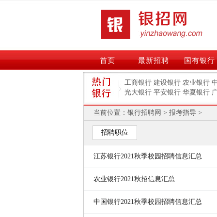
首页
最新招聘
国有银行
工商银行
建设银行
农业银行
光大银行
平安银行
华夏银行
当前位置：
银行招聘网
>
报考指导
>
招聘职位
江苏银行2021秋季校园招聘信息汇总
农业银行2021秋招信息汇总
中国银行2021秋季校园招聘信息汇总