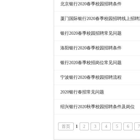
北京银行2020春季校园招聘条件
厦门国际银行2020春季校园招聘线上招聘
银行2020春季校园招聘常见问题
洛阳银行2020春季校园招聘条件
银行2020春季校招岗位常见问题
宁波银行2020春季校园招聘流程
2020银行春招常见问题
绍兴银行2020秋季校园招聘条件及岗位
首页
1
2
3
4
5
6
7