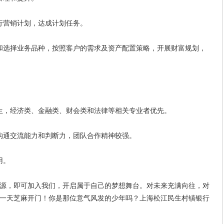
营销计划，达成计划任务。
选择业务品种，按照客户的需求及资产配置策略，开展财富规划，
科生，经济类、金融类、财会类和法律等相关专业者优先。
通交流能力和判断力，团队合作精神较强。
用。
，即可加入我们，开启属于自己的梦想舞台。对未来充满向往，对
一天芝麻开门！你是那位意气风发的少年吗？上海松江民生村镇银行