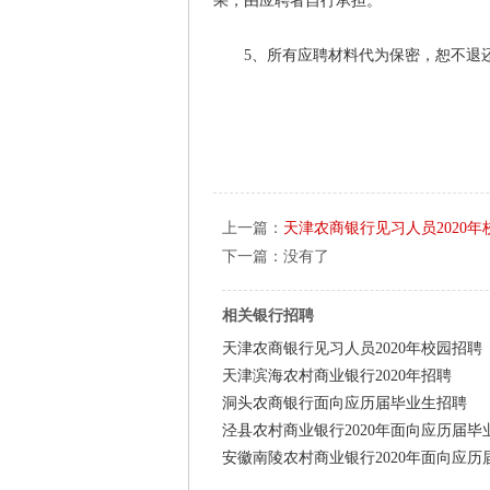
果，由应聘者自行承担。
5、所有应聘材料代为保密，恕不退
上一篇：
天津农商银行见习人员2020年
下一篇：没有了
相关银行招聘
天津农商银行见习人员2020年校园招聘
天津滨海农村商业银行2020年招聘
洞头农商银行面向应历届毕业生招聘
泾县农村商业银行2020年面向应历届毕
安徽南陵农村商业银行2020年面向应历