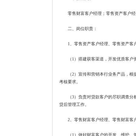
零售财富客户经理；零售资产客户经理
二、岗位职责：
1、零售资产客户经理、零售资产客
（1）搭建获客渠道，开发优质客户资
（2）宣传和营销本行业务产品，根据
考核要求。
（3）负责对贷款客户的尽职调查分析
贷后管理工作。
2、零售财富客户经理、零售财富客
（1）做好财富客户的开发、维护、