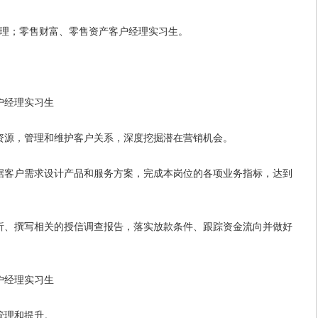
；零售财富、零售资产客户经理实习生。
户经理实习生
源，管理和维护客户关系，深度挖掘潜在营销机会。
客户需求设计产品和服务方案，完成本岗位的各项业务指标，达到
、撰写相关的授信调查报告，落实放款条件、跟踪资金流向并做好
户经理实习生
管理和提升。