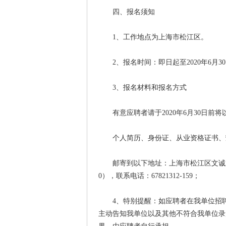
四、报名须知
1、工作地点为上海市松江区。
2、报名时间：即日起至2020年6月3
3、报名材料和报名方式
有意应聘者请于2020年6月30日前将
个人简历、身份证、从业资格证书、荣
邮寄到以下地址：上海市松江区文诚路2
0），联系电话：67821312-159；
4、特别提醒：如应聘者在我单位招聘
主动告知我单位以及其他不符合我单位录