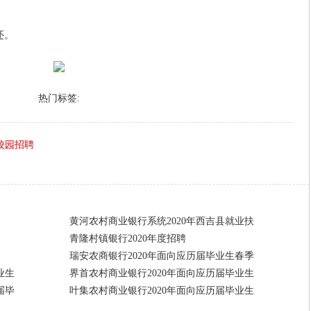
还。
热门标签:
校园招聘
黄河农村商业银行系统2020年西吉县就业扶
青隆村镇银行2020年度招聘
瑞安农商银行2020年面向应历届毕业生春季
业生
界首农村商业银行2020年面向应历届毕业生
届毕
叶集农村商业银行2020年面向应历届毕业生