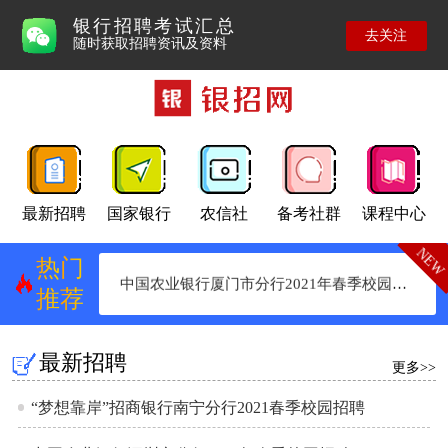
银行招聘考试汇总
去关注
随时获取招聘资讯及资料
“梦想靠岸”招商银行南宁分行2021春季校园招聘
最新招聘
国家银行
农信社
备考社群
课程中心
中国农业银行深圳市分行2021年春季校园招聘
NEW
热
门
中国农业银行厦门市分行2021年春季校园招聘
推
荐
最新招聘
更多>>
“梦想靠岸”招商银行南宁分行2021春季校园招聘