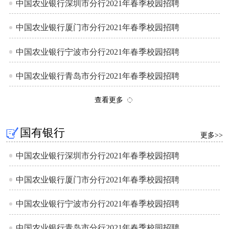
中国农业银行深圳市分行2021年春季校园招聘
中国农业银行厦门市分行2021年春季校园招聘
中国农业银行宁波市分行2021年春季校园招聘
中国农业银行青岛市分行2021年春季校园招聘
查看更多
国有银行
更多>>
中国农业银行深圳市分行2021年春季校园招聘
中国农业银行厦门市分行2021年春季校园招聘
中国农业银行宁波市分行2021年春季校园招聘
中国农业银行青岛市分行2021年春季校园招聘