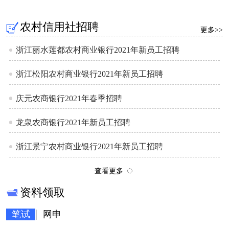
农村信用社招聘
更多>>
浙江丽水莲都农村商业银行2021年新员工招聘
浙江松阳农村商业银行2021年新员工招聘
庆元农商银行2021年春季招聘
龙泉农商银行2021年新员工招聘
浙江景宁农村商业银行2021年新员工招聘
查看更多
资料领取
笔试
网申