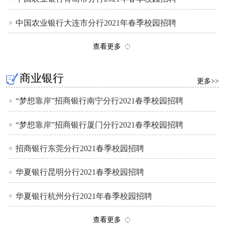
中国农业银行大连市分行2021年春季校园招聘
查看更多
商业银行
更多>>
“梦想靠岸”招商银行南宁分行2021春季校园招聘
“梦想靠岸”招商银行厦门分行2021春季校园招聘
招商银行东莞分行2021春季校园招聘
华夏银行昆明分行2021春季校园招聘
华夏银行杭州分行2021年春季校园招聘
查看更多