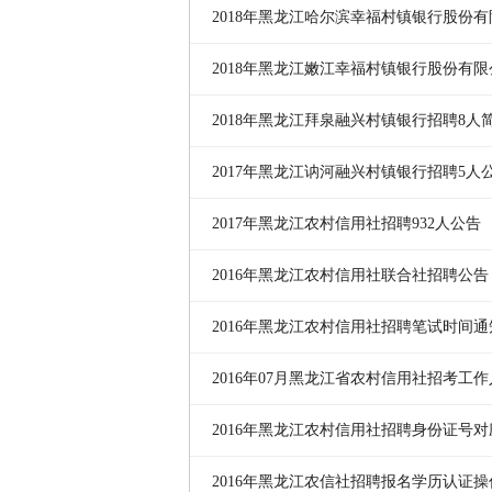
公告
2018年黑龙江哈尔滨幸福村镇银行股份
聘公告
2018年黑龙江嫩江幸福村镇银行股份有
公告
2018年黑龙江拜泉融兴村镇银行招聘8人
2017年黑龙江讷河融兴村镇银行招聘5人
2017年黑龙江农村信用社招聘932人公告
2016年黑龙江农村信用社联合社招聘公告
2016年黑龙江农村信用社招聘笔试时间通
2016年07月黑龙江省农村信用社招考工
2016年黑龙江农村信用社招聘身份证号
2016年黑龙江农信社招聘报名学历认证