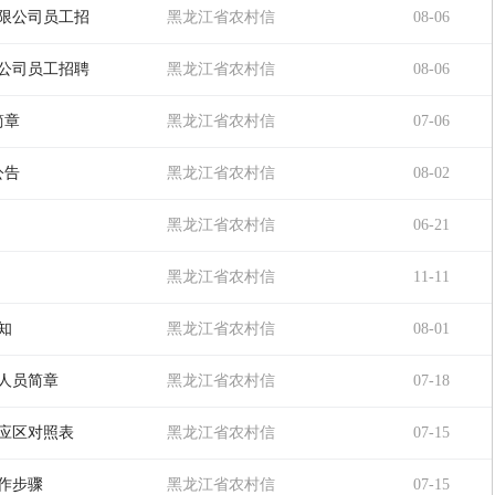
用社
有限公司员工招
黑龙江省农村信
08-06
用社
限公司员工招聘
黑龙江省农村信
08-06
用社
简章
黑龙江省农村信
07-06
用社
公告
黑龙江省农村信
08-02
用社
黑龙江省农村信
06-21
用社
黑龙江省农村信
11-11
用社
知
黑龙江省农村信
08-01
用社
作人员简章
黑龙江省农村信
07-18
用社
对应区对照表
黑龙江省农村信
07-15
用社
操作步骤
黑龙江省农村信
07-15