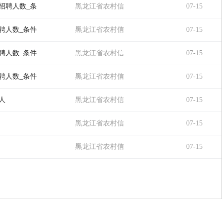
用社
招聘人数_条
黑龙江省农村信
07-15
用社
聘人数_条件
黑龙江省农村信
07-15
用社
聘人数_条件
黑龙江省农村信
07-15
用社
聘人数_条件
黑龙江省农村信
07-15
用社
人
黑龙江省农村信
07-15
用社
黑龙江省农村信
07-15
用社
黑龙江省农村信
07-15
用社