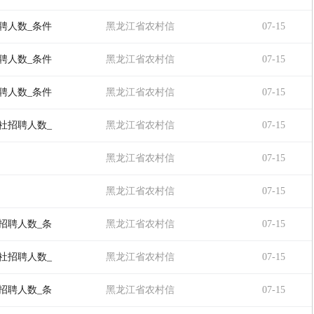
用社
聘人数_条件
黑龙江省农村信
07-15
用社
聘人数_条件
黑龙江省农村信
07-15
用社
聘人数_条件
黑龙江省农村信
07-15
用社
社招聘人数_
黑龙江省农村信
07-15
用社
黑龙江省农村信
07-15
用社
黑龙江省农村信
07-15
用社
招聘人数_条
黑龙江省农村信
07-15
用社
社招聘人数_
黑龙江省农村信
07-15
用社
招聘人数_条
黑龙江省农村信
07-15