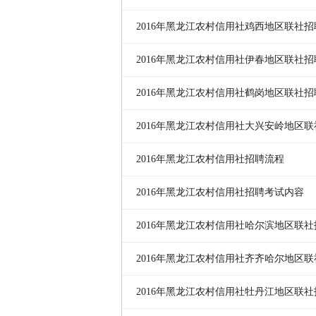
2016年黑龙江农村信用社鸡西地区联社招
2016年黑龙江农村信用社伊春地区联社招
2016年黑龙江农村信用社鹤岗地区联社招
2016年黑龙江农村信用社大兴安岭地区联
条件
2016年黑龙江农村信用社招聘流程
2016年黑龙江农村信用社招聘考试内容
2016年黑龙江农村信用社哈尔滨地区联社
件
2016年黑龙江农村信用社齐齐哈尔地区联
条件
2016年黑龙江农村信用社牡丹江地区联社