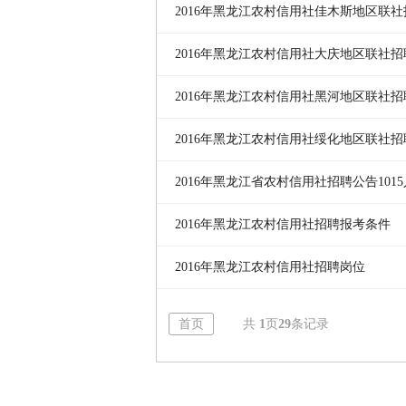
件
2016年黑龙江农村信用社佳木斯地区联社
件
2016年黑龙江农村信用社大庆地区联社招
2016年黑龙江农村信用社黑河地区联社招
2016年黑龙江农村信用社绥化地区联社招
2016年黑龙江省农村信用社招聘公告1015
2016年黑龙江农村信用社招聘报考条件
2016年黑龙江农村信用社招聘岗位
首页
共
1
页
29
条记录