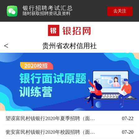
银行招聘考试汇总
去关注
随时获取招聘资讯及资料
贵州省农村信用社
望谟富民村镇银行2020年夏季招聘（面向应历届毕业生）
07-22
瓮安富民村镇银行2020年校园招聘（面向应历届毕业生）
07-20