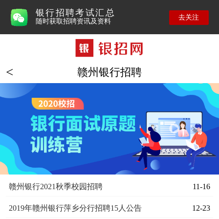
银行招聘考试汇总
去关注
随时获取招聘资讯及资料
赣州银行招聘
赣州银行2021秋季校园招聘
11-16
2019年赣州银行萍乡分行招聘15人公告
12-23