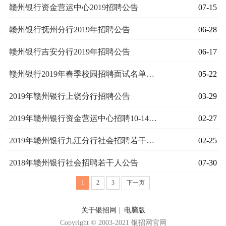
赣州银行资金营运中心2019招聘公告
07-15
赣州银行抚州分行2019年招聘公告
06-28
赣州银行吉安分行2019年招聘公告
06-17
赣州银行2019年春季校园招聘面试名单公示
05-22
2019年赣州银行上饶分行招聘公告
03-29
2019年赣州银行资金营运中心招聘10-14人公告
02-27
2019年赣州银行九江分行社会招聘若干人公告
02-25
2018年赣州银行社会招聘若干人公告
07-30
1
2
3
下一页
关于银招网
|
电脑版
Copyright © 2003-2021 银招网官网