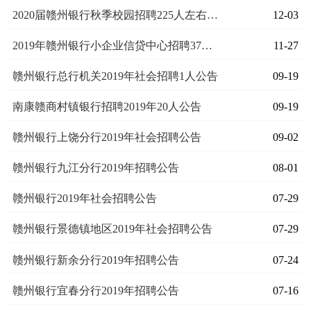
2020届赣州银行秋季校园招聘225人左右公告
12-03
2019年赣州银行小企业信贷中心招聘37人公告
11-27
赣州银行总行机关2019年社会招聘1人公告
09-19
南康赣商村镇银行招聘2019年20人公告
09-19
赣州银行上饶分行2019年社会招聘公告
09-02
赣州银行九江分行2019年招聘公告
08-01
赣州银行2019年社会招聘公告
07-29
赣州银行景德镇地区2019年社会招聘公告
07-29
赣州银行新余分行2019年招聘公告
07-24
赣州银行宜春分行2019年招聘公告
07-16