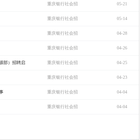
聘
重庆银行社会招
05-21
聘
重庆银行社会招
05-14
聘
重庆银行社会招
04-28
聘
重庆银行社会招
04-26
聘
资源部）招聘启
重庆银行社会招
04-25
聘
重庆银行社会招
04-23
聘
事
重庆银行社会招
04-04
聘
重庆银行社会招
04-04
聘