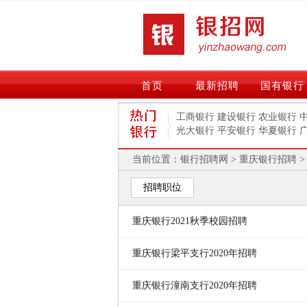
首页
最新招聘
国有银行
工商银行
建设银行
农业银行
光大银行
平安银行
华夏银行
当前位置：
银行招聘网
>
重庆银行招聘
>
招聘职位
重庆银行2021秋季校园招聘
重庆银行梁平支行2020年招聘
重庆银行潼南支行2020年招聘