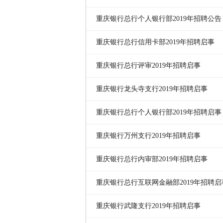
重庆银行总行个人银行部2019年招聘公告
重庆银行总行信用卡部2019年招聘启事
重庆银行总行评审2019年招聘启事
重庆银行龙头寺支行2019年招聘启事
重庆银行总行个人银行部2019年招聘启事
重庆银行万州支行2019年招聘启事
重庆银行总行内审部2019年招聘启事
重庆银行总行互联网金融部2019年招聘启
重庆银行武隆支行2019年招聘启事