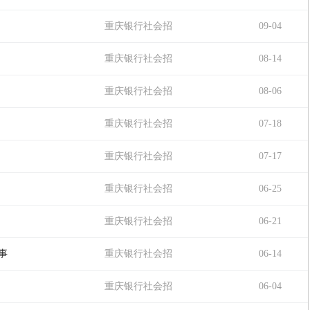
聘
重庆银行社会招
09-04
聘
重庆银行社会招
08-14
聘
重庆银行社会招
08-06
聘
重庆银行社会招
07-18
聘
重庆银行社会招
07-17
聘
重庆银行社会招
06-25
聘
重庆银行社会招
06-21
聘
事
重庆银行社会招
06-14
聘
重庆银行社会招
06-04