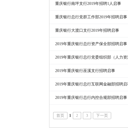
重庆银行南坪支行2019年招聘1人启事
重庆银行总行党群工作部2019年招聘启事
重庆银行大渡口支行2019年招聘启事
2019年重庆银行总行资产保全部招聘启事
2019年重庆银行总行党委组织部（人力
事
2019年重庆银行巫溪支行招聘启事
2019年重庆银行总行互联网金融部招聘启
2019年重庆银行总行内控合规部招聘启事
首页
1
2
3
下一页