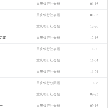
聘
重庆银行社会招
01-16
聘
重庆银行社会招
01-07
聘
重庆银行社会招
12-26
聘
启事
重庆银行社会招
12-16
聘
重庆银行社会招
11-06
聘
重庆银行社会招
11-04
聘
重庆银行社会招
11-04
聘
重庆银行校园招
10-08
聘
重庆银行社会招
09-23
聘
告
重庆银行社会招
09-16