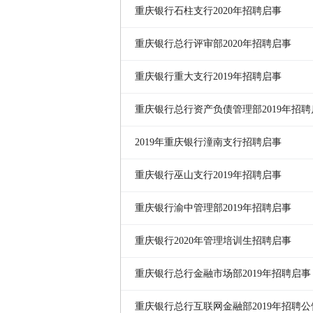
重庆银行石柱支行2020年招聘启事
重庆银行总行评审部2020年招聘启事
重庆银行重大支行2019年招聘启事
重庆银行总行资产负债管理部2019年招聘
2019年重庆银行潼南支行招聘启事
重庆银行巫山支行2019年招聘启事
重庆银行渝中管理部2019年招聘启事
重庆银行2020年管理培训生招聘启事
重庆银行总行金融市场部2019年招聘启事
重庆银行总行互联网金融部2019年招聘公