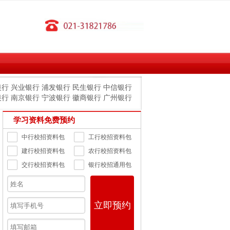
银行
兴业银行
浦发银行
民生银行
中信银行
银行
南京银行
宁波银行
徽商银行
广州银行
学习资料免费预约
中行校招资料包
工行校招资料包
建行校招资料包
农行校招资料包
交行校招资料包
银行校招通用包