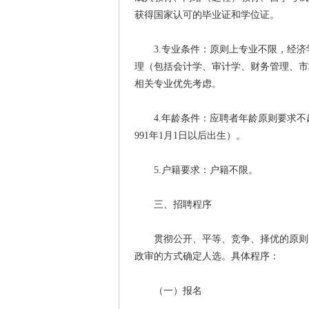
获得国家认可的毕业证和学位证。
3.专业条件：原则上专业不限，经济
理（包括会计学、审计学、财务管理、市
相关专业优先考虑。
4.年龄条件：应聘者年龄原则要求不超过
991年1月1日以后出生）。
5.户籍要求：户籍不限。
三、招聘程序
贯彻公开、平等、竞争、择优的原则，
政审的方式确定人选。具体程序：
（一）报名