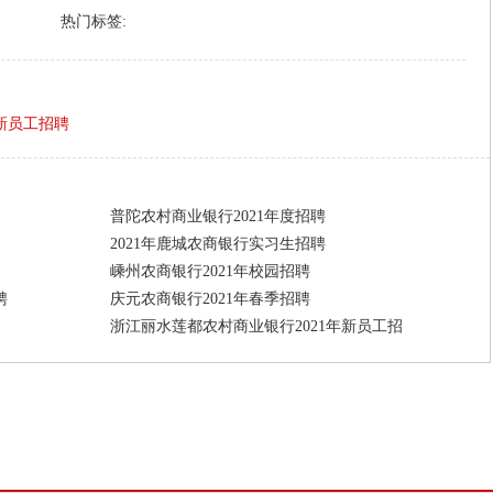
热门标签:
新员工招聘
普陀农村商业银行2021年度招聘
2021年鹿城农商银行实习生招聘
嵊州农商银行2021年校园招聘
聘
庆元农商银行2021年春季招聘
浙江丽水莲都农村商业银行2021年新员工招