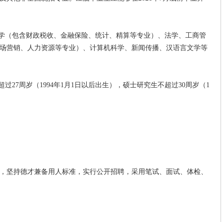
学（包含财政税收、金融保险、统计、精算等专业）、法学、工商管
场营销、人力资源等专业）、计算机科学、新闻传播、汉语言文学等
27周岁（1994年1月1日以后出生），硕士研究生不超过30周岁（1
坚持德才兼备用人标准，实行公开招聘，采用笔试、面试、体检、