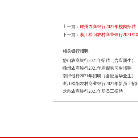
上一篇：
嵊州农商银行2021年校园招聘
下一篇：
浙江松阳农村商业银行2021年
相关银行招聘
岱山农商银行2021年招聘（含应届生）
嵊州农商银行2021年寒假实习生招聘
南浔银行2021年招聘（含应届毕业生）
浙江松阳农村商业银行2021年新员工招
龙泉农商银行2021年新员工招聘