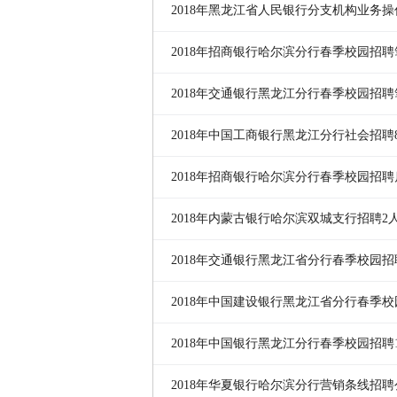
2018年黑龙江省人民银行分支机构业务
工招聘32人公告
2018年招商银行哈尔滨分行春季校园招
2018年交通银行黑龙江分行春季校园招
2018年中国工商银行黑龙江分行社会招聘
2018年招商银行哈尔滨分行春季校园招聘
2018年内蒙古银行哈尔滨双城支行招聘2
2018年交通银行黑龙江省分行春季校园招
2018年中国建设银行黑龙江省分行春季校
告
2018年中国银行黑龙江分行春季校园招聘1
2018年华夏银行哈尔滨分行营销条线招聘