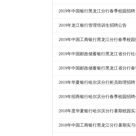
2019年中国银行黑龙江分行春季校园招聘
2019年龙江银行管理培训生招聘公告
2019年中国工商银行黑龙江分行春季校园
2019年中国邮政储蓄银行黑龙江省分行
2019年中国邮政储蓄银行黑龙江省分行
告
2019年华夏银行哈尔滨分行柜员助理招聘
2019年招商银行哈尔滨分行春季校园招聘
2018年度华夏银行哈尔滨分行暑期校园实
公告
2018年中国工商银行黑龙江分行暑期实