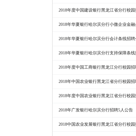
2018年度中国建设银行黑龙江省分行校
2018年华夏银行哈尔滨分行小微企业金
2018年华夏银行哈尔滨分行会计条线招聘
2018年华夏银行哈尔滨分行支持保障条线
2018年度中国工商银行黑龙江分行校园
知
2018年中国农业银行黑龙江省分行校园
2018年度中国农业银行黑龙江省分行校
2018年广发银行哈尔滨分行招聘5人公告
2018中国农业发展银行黑龙江省分行校