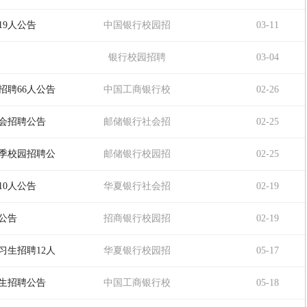
聘
19人公告
中国银行校园招
03-11
聘
银行校园招聘
03-04
招聘66人公告
中国工商银行校
02-26
园招聘
社会招聘公告
邮储银行社会招
02-25
聘
春季校园招聘公
邮储银行校园招
02-25
聘
10人公告
华夏银行社会招
02-19
聘
公告
招商银行校园招
02-19
聘
习生招聘12人
华夏银行校园招
05-17
聘
习生招聘公告
中国工商银行校
05-18