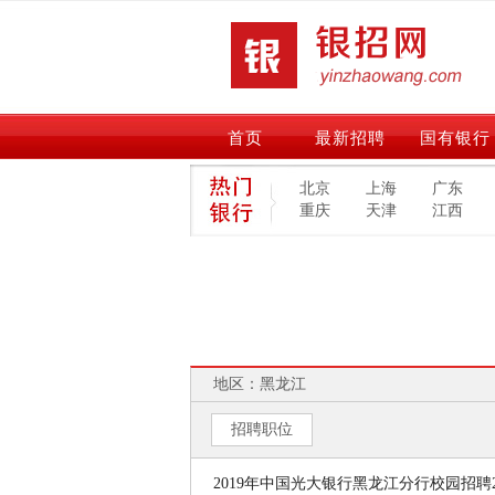
首页
最新招聘
国有银行
北京
上海
广东
重庆
天津
江西
地区：黑龙江
招聘职位
2019年中国光大银行黑龙江分行校园招聘