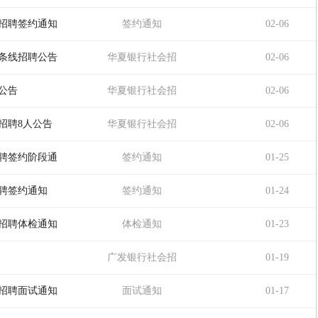
聘
园招聘签约通知
签约通知
02-06
融条线招聘公告
华夏银行社会招
02-06
聘
公告
华夏银行社会招
02-06
聘
招聘8人公告
华夏银行社会招
02-06
聘
招聘签约阶段通
签约通知
01-25
招聘签约通知
签约通知
01-24
园招聘体检通知
体检通知
01-23
广发银行社会招
01-19
聘
园招聘面试通知
面试通知
01-17