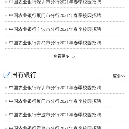
中国农业银行深圳市分行2021年春季校园招聘
中国农业银行厦门市分行2021年春季校园招聘
中国农业银行宁波市分行2021年春季校园招聘
中国农业银行青岛市分行2021年春季校园招聘
查看更多
国有银行
更多>>
中国农业银行深圳市分行2021年春季校园招聘
中国农业银行厦门市分行2021年春季校园招聘
中国农业银行宁波市分行2021年春季校园招聘
中国农业银行青岛市分行2021年春季校园招聘