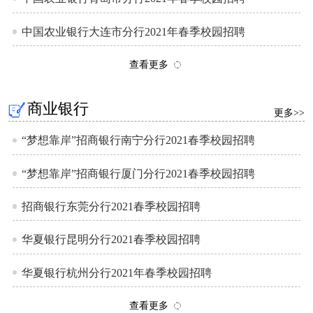
中国农业银行大连市分行2021年春季校园招聘
查看更多
商业银行
更多>>
“梦想靠岸”招商银行南宁分行2021春季校园招聘
“梦想靠岸”招商银行厦门分行2021春季校园招聘
招商银行东莞分行2021春季校园招聘
华夏银行昆明分行2021春季校园招聘
华夏银行杭州分行2021年春季校园招聘
查看更多