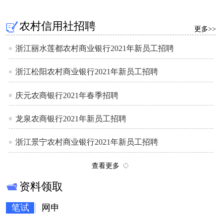
农村信用社招聘
更多>>
浙江丽水莲都农村商业银行2021年新员工招聘
浙江松阳农村商业银行2021年新员工招聘
庆元农商银行2021年春季招聘
龙泉农商银行2021年新员工招聘
浙江景宁农村商业银行2021年新员工招聘
查看更多
资料领取
笔试
网申