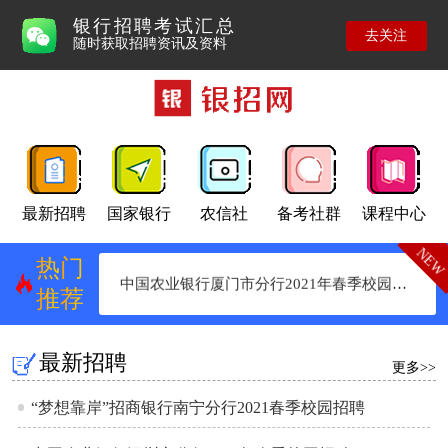
银行招聘考试汇总
去关注
随时获取招聘资讯及资料
“梦想靠岸”招商银行南宁分行2021春季校园招聘
最新招聘
国家银行
农信社
备考社群
课程中心
中国农业银行深圳市分行2021年春季校园招聘
NEW
热
门
中国农业银行厦门市分行2021年春季校园招聘
推
荐
最新招聘
更多>>
“梦想靠岸”招商银行南宁分行2021春季校园招聘