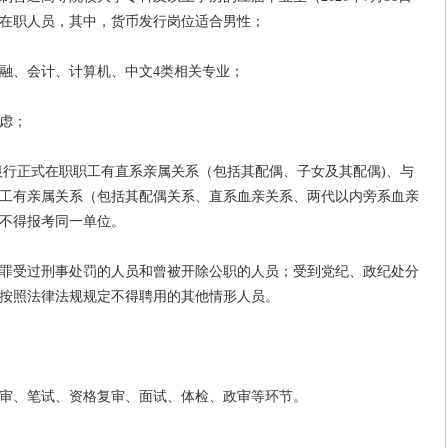
在职人员，其中，货币发行岗位适合男性；
、会计、计算机、中文4类相关专业；
虑；
行正式在职职工有直系亲属关系（包括其配偶、子女及其配偶)、与
工有亲属关系（包括其配偶关系、直系血亲关系、两代以内旁系血亲
不得报考同一单位。
受过刑事处罚的人员和曾被开除公职的人员；受到党纪、政纪处分
按照法律法规规定不得聘用的其他情形人员。
、笔试、资格复审、面试、体检、政审等环节。