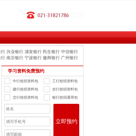
银行
兴业银行
浦发银行
民生银行
中信银行
银行
南京银行
宁波银行
徽商银行
广州银行
学习资料免费预约
中行校招资料包
工行校招资料包
建行校招资料包
农行校招资料包
交行校招资料包
银行校招通用包