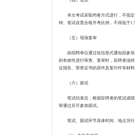
（四）笔试
本次考试采取闭卷方式进行，不指定复
钟。笔试设置合格开考比例，不得低于1:
（五）现场复审
由招聘单位通过短信形式通知拟参加面
的有效性进行审查。复审时，应聘者须持
证报告、荣誉证书的原件及复印件等材料
（六）面试
笔试结束后，根据应聘者的笔试成绩排
审通过后可参加面试。
笔试、面试环节具体时间、地点另行