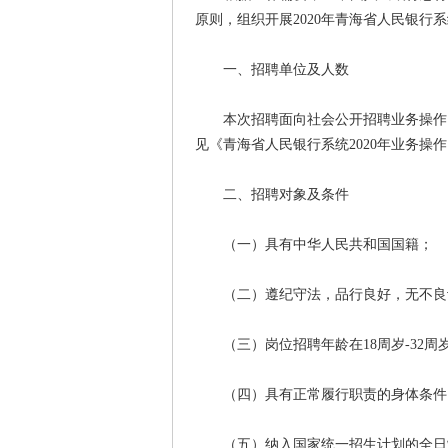
原则，组织开展2020年青海省人民银
一、招聘单位及人数
本次招聘面向社会公开招聘业务操作岗
见《青海省人民银行系统2020年业务操
二、招聘对象及条件
（一）具有中华人民共和国国籍；
（二）遵纪守法，品行良好，无不良
（三）岗位招聘年龄在18周岁-32周岁之间
（四）具有正常履行职责的身体条件
（五）纳入国家统一招生计划的全日制普