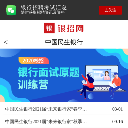
银行招聘考试汇总
去关注
随时获取招聘资讯及资料
中国民生银行
中国民生银行2021届“未来银行家”春季校园招聘
03-01
中国民生银行2021届“未来银行家”秋季校园招聘
09-16