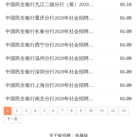
中国民生银行九江二级分行（筹）2020年诚聘英才公告
01-10
中国民生银行重庆分行2020年社会招聘启事
01-09
中国民生银行长春分行2020年社会招聘启事
01-09
中国民生银行西宁分行2020年社会招聘启事
01-09
中国民生银行温州分行2020年社会招聘启事
01-09
中国民生银行深圳分行2020年社会招聘启事
01-09
中国民生银行上海分行2020年社会招聘启事
01-09
中国民生银行南京分行2020年社会招聘启事
01-09
1
2
3
4
5
6
7
8
9
10
11
12
13
下一页
关于银招网
|
电脑版