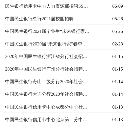
民生银行信用卡中心人力资源部招聘SSC员工关系管理岗实习生
06-09
中国民生银行总行2021届校园招聘
05-26
中国民生银行2021届毕业生“未来银行家”暑期管培生校园招聘
05-26
中国民生银行2020届“未来银行家”春季校园招聘
02-28
2020年中国民生银行浙江省分行社会招聘启事
01-15
2020年中国民生银行广州分行社会招聘启事
01-15
中国民生银行舟山二级分行2020年社会招聘启事
01-14
中国民生银行大连分行2020年社会招聘启事
01-14
中国民生银行信用卡中心成都分中心社会招聘公告
01-13
中国民生银行信用卡中心北京第二分中心2020年社会招聘公告
01-13